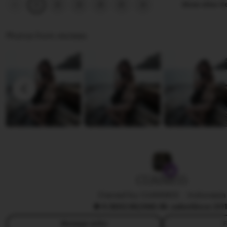
m
i
t
Previous
Next
2
3
4
5
Show other i
1
page
page
a
e
i
w
n
Photos from reviews
b
g
y
r
B
e
o
v
w
i
o
e
w
b
y
I
r
CUAN855
b
Owned by CUAN855
|
Indonesia
a
4.9
(62.6k)
368.9k sales
Since 20
n
Message seller
F