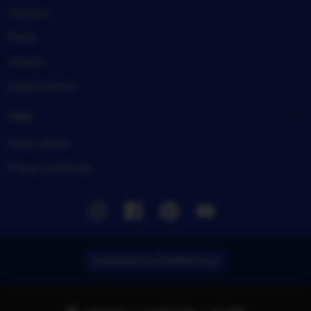
Careers
Press
Impact
Legal imprint
Help
Help Center
Privacy settings
Instagram
Facebook
Pinterest
Youtube
Download the CUAN855 App