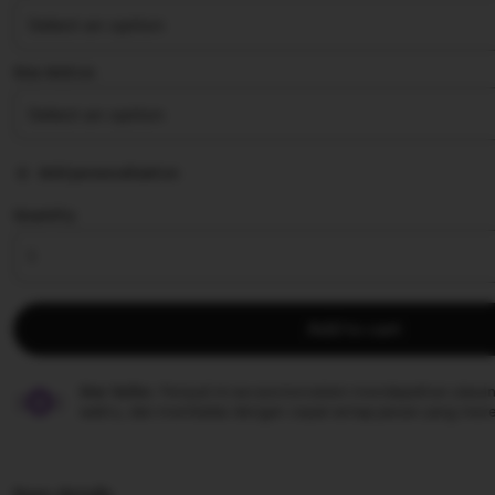
stars
Size Add on
Add personalization
Quantity
Add to cart
Star Seller.
Penjual ini secara konsisten mendapatkan ulasan
waktu, dan membalas dengan cepat setiap pesan yang mere
Item details