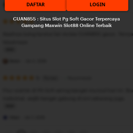
DAFTAR
LOGIN
v
i
Irma
Jan 10, 2026
i
s
CUAN855 : Situs Slot Pg Soft Gacor Terpercaya
e
5
t
5
Recommends
This item
Gampang Maxwin Slot88 Online Terbaik
out
w
i
of
Awalnya iseng karena liat review CUAN855 gacor. Tern
5
b
n
stars
terpercaya
y
g
P
r
L
a
e
i
Bowo
Jan 3, 2026
n
v
s
j
i
5
t
5
Recommends
This item
out
i
e
i
of
Fitur scatter di PG Soft sering banget muncul hari ini. 
5
w
n
stars
maksimal, wajib banget gabung di sini sekarang juga.
b
g
y
r
L
I
e
i
Irban
Jan 7, 2026
r
v
s