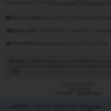
This seller usually responds
within 24 hours.
Smooth shipping
Has a history of shipping on time w
Speedy replies
Has a history of replying to messages
Rave reviews
Average review rating is 4.8 or higher.
Disclaimer:
CUAN855 merupakan Situs Slot Pg Soft Gacor yang m
Online Terbaik dan Slot Gampang Maxwin dengan mudah kamu main
Read
the
full
Listed on Jan 9, 2026
description
2266 favorites
CUAN855
Situs Slot Gacor
CUAN855 : Situs Slot Pg Soft Gacor Terpercaya