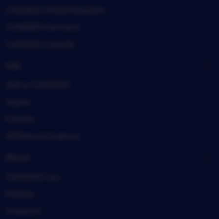
CUAN855 United Kingdom
CUAN855 Germany
CUAN855 Canada
Sell
Sell on CUAN855
Teams
Forums
Affiliates & Creators
About
CUAN855, Inc.
Policies
Investors