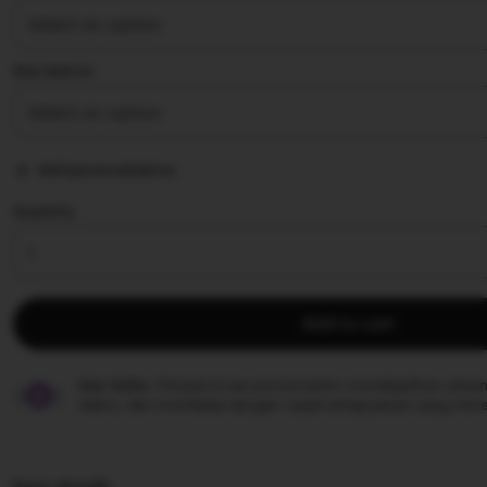
stars
Size Add on
Add personalization
Quantity
Add to cart
Star Seller.
Penjual ini secara konsisten mendapatkan ulasan
waktu, dan membalas dengan cepat setiap pesan yang mere
Item details