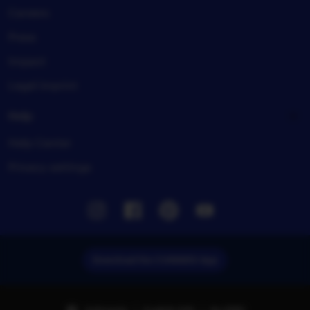
Careers
Press
Impact
Legal imprint
Help
Help Center
Privacy settings
Instagram
Facebook
Pinterest
Youtube
Download the CUAN855 App