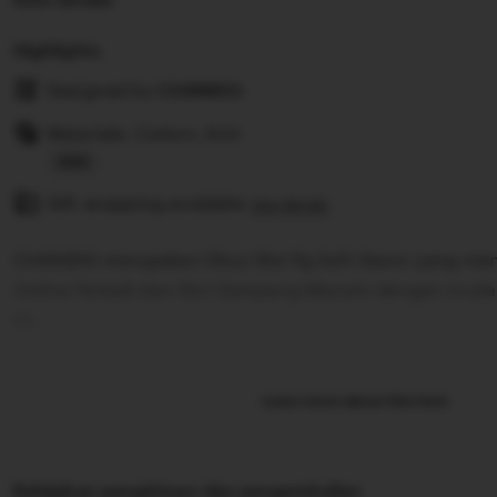
Highlights
Designed by
CUAN855
Materials: Cotton, Knit
Read
Gift wrapping available
the
See details
full
CUAN855 merupakan Situs Slot Pg Soft Gacor yang meny
description
Online Terbaik dan Slot Gampang Maxwin dengan muda
ini.
Learn more about this item
Kebijakan pengiriman dan pengembalian