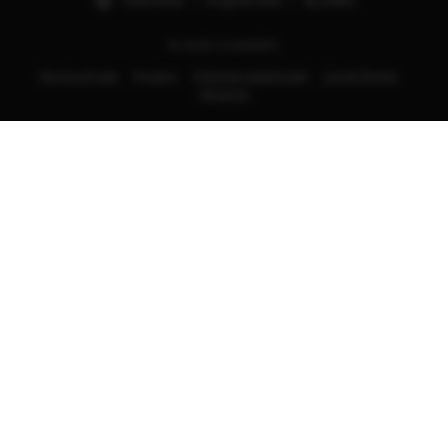
Indonesia | English (US) | Rp (IDR)
© 2025 CUAN855.
Terms of Use
Privacy
Interest-based ads
Local Shops
Regions