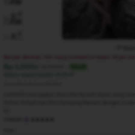
Repor
Banyak diminati. 52k orang membeli ini dalam 24 jam ter
Harga:
Rp 1,000+
Normal:
Rp 100,000+
90% off
Diskon segera berahir
21:07:47
Syarat dan ketentuan (berlaku)
CUAN855 merupakan Situs Slot Pg Soft Gacor yang meny
Online Terbaik dan Slot Gampang Maxwin dengan muda
ini.
5
CUAN855
out
of
Color
5