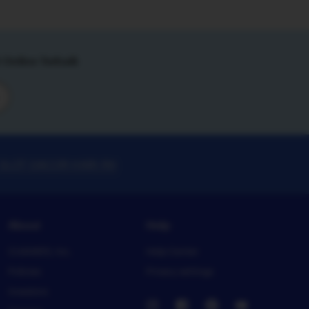
Online Terbaik
 SLOT GACOR HARI INI
About
Help
CUAN855, Inc.
Help Center
Policies
Privacy settings
Investors
Instagram
Facebook
Pinterest
Youtube