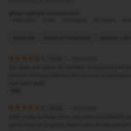
All reviews are from verified buyers
Buyer highlights, summarized by AI
Great quality
Lovely
Fast shipping
Gift-worthy
Beau
Filter
Quality (90)
Shipping & Packaging (60)
Appearance (50)
by
category
5
5
Recommends
This item
out
Gak salah pilih daftar di CUAN855. Buat pecinta PG S
of
5
beneran Gampang Maxwin dan putarannya enteng bang
stars
tarik dana gede!
L
i
5
5
Recommends
This item
s
out
Udah nyoba berbagai situs, tapi cuma di CUAN855 yan
of
t
5
game King Cat langsung dikasih petir. Proses deposit
i
stars