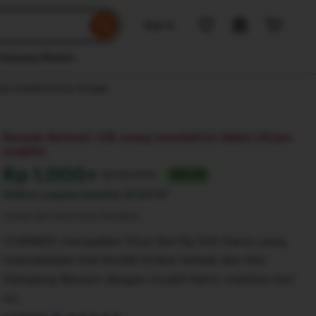
Sign in
 Gampang Maxwin
n Slot88 Online Terbaik
Banyak diminati. 52k orang membeli ini dalam 24 jam
terakhir.
Harga:
Rp 1,000+
Normal:
Rp 100,000+
90% off
Diskon segera berahir
21:07:47
Syarat dan ketentuan (berlaku)
CUAN855 merupakan Situs Slot Pg Soft Gacor yang
menyediakan link Slot88 Online Terbaik dan Slot
Gampang Maxwin dengan mudah kamu mainkan hari
ini.