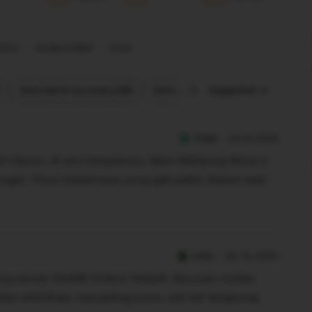
tiful
As described
Cute
Suggested
Description accuracy (48)
Seller service (19)
Sizing & Fit (1
Panji
Jan 9, 2026
oft Gacor, di sini tempatnya. Main Mahjong Ways 2
et. Situs terpercaya yang gak pakai drama saat
Irma
Jan 10, 2026
g server Slot88 Online Terbaik. Barusan nyoba
 dan withdraw-nya paling juara, sat-set langsung