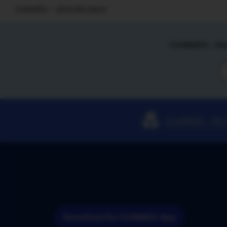
CUAN855
Situs Slot Gacor
CUAN855 : Sit
En
y
em
CUAN855 - PG 
Download the CUAN855 App