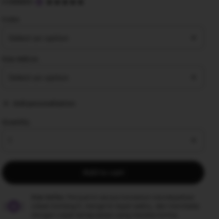
5
CUAN855
out
of
Color
5
stars
Size Add on
Add personalization
Quantity
Add to cart
Star Seller.
Penjual ini secara konsisten mendapatkan
ulasan bintang 5, mengirim tepat waktu, dan membalas
dengan cepat setiap pesan yang mereka terima.